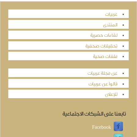
عربيات
المنتدى
لقاءات حصرية
تحقيقات صحفية
ملفات صحية
عن مجلة عربيات
قالوا عن عربيات
للإعلان
تابعنا على الشبكات الاجتماعية
Facebook