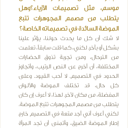
موسم، مثل تصميمات الأزياء؟وهل
يتطلب من مصمم المجوهرات تتبع
الموضة السائدة في تصميماته الخاصة؟
لا شك أن كل ما يحدث حولنا، يؤثر علينا
بشكل أو بآخر. لكني، كما قلت سابقاً، تعلمت
من الترحال، ومن تجربة تذوق الحضارات
المختلفة، أن أخرج عن النص الرتيب، وأتجاوز
الحدود في التصميم. لا أحب القيود. وعلى
كل حال، قد تختلف الموضة والألوان
المفضلة، من مكان لآخر. لهذا، لا أعرف إن كان
يتطلب من مصمم المجوهرات تتبع الموضة.
لكني أعرف أني أجد متعة في التصميم خارج
إطار الموضة الضيق، وأتمنى أن تجد المرأة