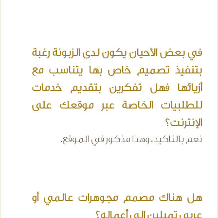
في بعض الأحيان يكون لدى الزبونة رغبة
بتنفيذ تصميم خاص بها يتناسب مع
أزيائها فهل تفكرين بتقديم خدمات
للطلبيات الخاصة عبر موقعك على
الإنترنت؟
نعم بالتأكيد، وهذا مذكور في الموقع.
هل هناك مصمم مجوهرات عالمي أو
عربي تميلين إلى أعماله؟