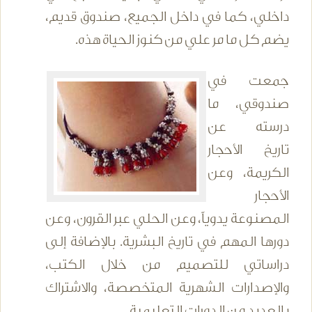
داخلي، كما في داخل الجميع، صندوق قديم،
يضم كل ما مر علي من كنوز الحياة هذه.
جمعت في
صندوقي، ما
درسته عن
تاريخ الأحجار
الكريمة، وعن
الأحجار
المصنوعة يدوياً، وعن الحلي عبر القرون، وعن
دورها المهم في تاريخ البشرية. بالإضافة إلى
دراساتي للتصميم من خلال الكتب،
والإصدارات الشهرية المتخصصة، والاشتراك
بالعديد من الدورات التعليمية.