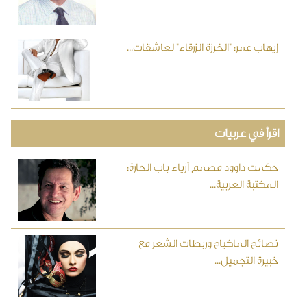
إيهاب عمر: "الخرزة الزرقاء" لعاشقات...
اقرأ في عربيات
حكمت داوود مصمم أزياء باب الحارة:
المكتبة العربية...
نصائح الماكياج وربطات الشعر مع
خبيرة التجميل...