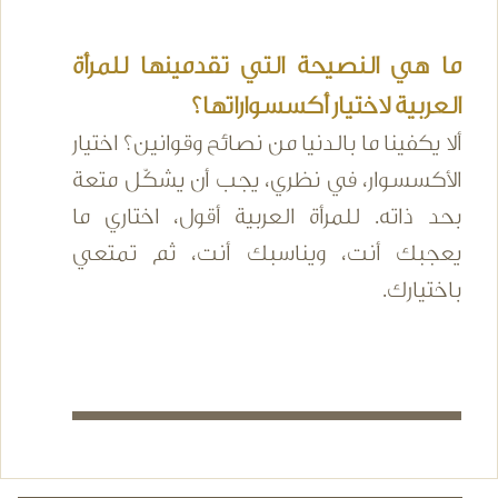
ما هي النصيحة التي تقدمينها للمرأة
العربية لاختيار أكسسواراتها؟
ألا يكفينا ما بالدنيا من نصائح وقوانين؟ اختيار
الأكسسوار، في نظري، يجب أن يشكّل متعة
بحد ذاته. للمرأة العربية أقول، اختاري ما
يعجبك أنت، ويناسبك أنت، ثم تمتعي
باختيارك.