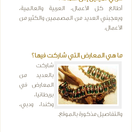
أطالع كل الأعمال، العربية والعالمية،
ويعجبني العديد من المصممين والكثير من
الأعمال.
ما هي المعارض التي شاركت فيها؟
شاركت
بالعديد من
المعارض في
بريطانيا،
وكندا، ودبي،
والتفاصيل مذكورة بالموقع.