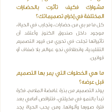
مشوارك فكيف تأثرت بالحضارات
المختلفة في إخراج تصميماتك؟
كل ما مر بي من حضارات، وتجارب في الحياة،
موجود داخل صندوق الكنوز. وأعتقد أن
تأثيراتها تجلت في تحرري من قيود التصميم
التقليدية، وانطلاقي نحو عوالم بلا ضفاف أو
قوانين.
ما هي الخطوات التي يمر بها التصميم
قبل عرضه؟
يولد التصميم من بذرة غامضة الملامح، فكرة
تبدأ بالنمو في مخيلتي، فتتراقص أمامي بعد
فترة صورها وألوانها. ومن يحب الحياة يجد