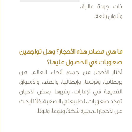
ذات جودة عالية،
وألوان رائعة.
ما هي مصادر هذه الأحجار؟ وهل تواجهين
صعوبات في الحصول عليها؟
أختار الأحجار من جميع أنحاء العالم. من
بريطانيا، وفرنسا، وإيطاليا، والهند، والأسواق
القديمة في الإمارات، وغيرها. بعض الأحيان
توجد صعوبات، لطبيعتي الصعبة، فأنا أبحث
عن الأحجار المميزة شكلاً، ونوعاً، ولوناً.