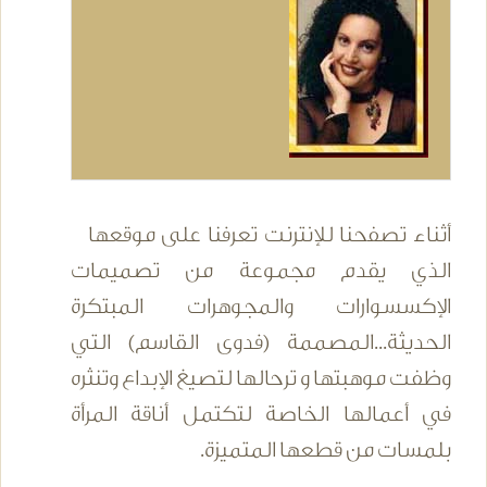
أثناء تصفحنا للإنترنت تعرفنا على موقعها
الذي يقدم مجموعة من تصميمات
الإكسسوارات والمجوهرات المبتكرة
الحديثة...المصممة (فدوى القاسم) التي
وظفت موهبتها و ترحالها لتصيغ الإبداع وتنثره
في أعمالها الخاصة لتكتمل أناقة المرأة
بلمسات من قطعها المتميزة.