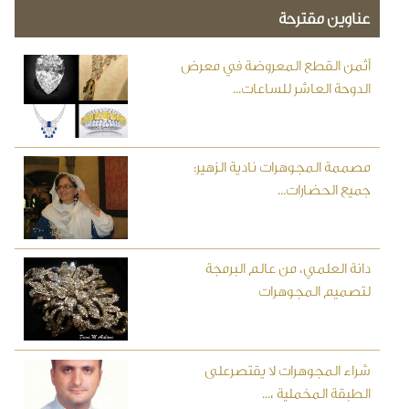
عناوين مقترحة
أثمن القطع المعروضة في معرض
الدوحة العاشر للساعات...
مصممة المجوهرات نادية الزهير:
جميع الحضارات...
دانة العلمي، من عالم البرمجة
لتصميم المجوهرات
شراء المجوهرات لا يقتصرعلى
الطبقة المخملية ،...