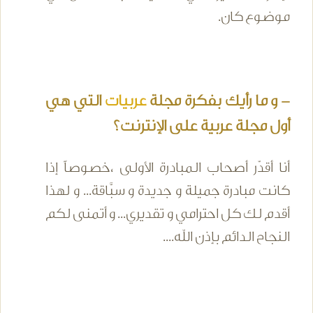
موضوع كان.
- و ما رأيك بفكرة مجلة
عربيات
التي هي
أول مجلة عربية على الإنترنت؟
أنا أقدّر أصحاب المبادرة الأولى ،خصوصاً إذا
كانت مبادرة جميلة و جديدة و سبَّاقة... و لهذا
أقدم لك كل احترامي و تقديري... و أتمنى لكم
النجاح الدائم بإذن الله....