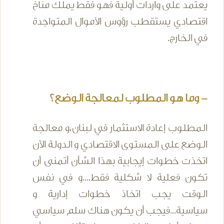
يعتمد على واردات أولية فهو فقط يملك مناخ
اقتصادي يستقطب رؤوس الأموال المتواجدة
في الخارج.
- وما هو المطلوب لمعالجة الوضع؟
المطلوب إعادة الاستثمار في لبنان،و معالجة
الوضع على المستوى الاقتصادي و الدولة الآن
اتخذت خطوات إيجابية بهذا الشأن أتمنى أن
تكون فعلية لا شكلية فقط....و في نفس
الوقت يجب اتخاذ خطوات إدارية و
سياسية...فيجب أن يكون هناك سلم سياسي