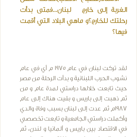
الغربة إلى خارج لبنان...فمتى بدأت
رحلتك للخارج؟و ماهي البلاد التي أقمت
فيها؟
لقد تركت لبنان في عام 1975 م أي في عام
نشوب الحرب اللبنانية و بدأت الرحلة من مصر
حيث تابعت خلالها دراستي لمدة عام و من
ثم ذهبت إلى باريس و بقيت هناك إلى عام
1987م ثم عدت إلى لبنان بسبب وفاة والدي
وأكملت دراستي الجامعية و تابعت تخصصي
في الاقتصاد بين باريس و ألمانيا و لندن، ثم