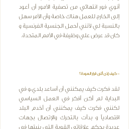
أنوي فور انتهائي من تصفية الأمور أن أعود
إلى الخارج للعمل هناك خاصة وأن الأمر سهل
بالنسبة لي لأنني أحمل الجنسية الفرنسية و
كان قد عرض علي وظيفة في الأمم المتحدة.
- كيف إذن أتى قرار العودة؟
لقد فكرت كيف يمكنني أن أساعد بلدي،و في
البداية لم أكن أفكر في العمل السياسي
لكنني فكرت كيف يمكنني أن أخدم البلد
اقتصادياً و بدأت بالتحرك والإتصال بجهات
عديدة بحكم علاقاتي القوية التي بنيتها في