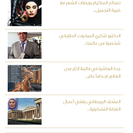
نصائح الماكياج وربطات الشعر مع
خبيرة التجميل...
الدكتور شكري المبخوت: الطلياني
شخصية من عالمنا...
جدة العاشرة في قائمة أكثر مدن
العالم ازدحاماً عام...
المتحف البريطاني يقتني أعمال
الفنانة التشكيلية...