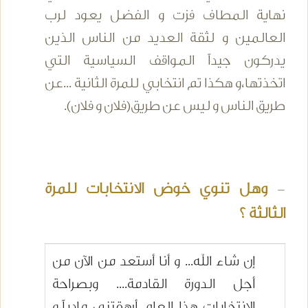
نهاية المطاف فزت و الفضل يعود لرب
العالمين و لثقة العديد من الناس الذين
يدركون جيداً المواقف السياسية التي
اتخذتها،و هكذا تم انتخابي للمرة الثانية ...عن
طريق الناس و ليس عن طريق(فلان و فلان).
وهل تنوي خوض الانتخابات للمرة
-
الثالثة ؟
إن شاء الله... و أنا أستعد من الآن من
أجل الدورة القادمة.... وبصراحة
الانتخابات هذا العام أرهقتني مادياً،و