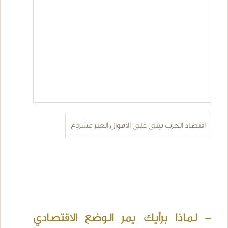
اقتصاد الحرب يبنى على الأموال الغير مشروع
- لماذا برأيك يمر الوضع الاقتصادي