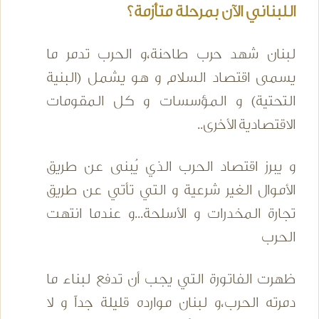
اللبناني الآن بمرحلة متأزمة؟
لبنان شهد حرب طاحنة،و الحرب تدمر ما
يسمى اقتصاد السلام و هو يشمل (البنية
التحتية) و المؤسسات و كل المقومات
الاقتصادية الأخرى..
و يبرز اقتصاد الحرب الذي يُبنى عن طريق
الأموال الغير شرعية و التي تأتي عن طريق
تجارة المخدرات و الأسلحة...و عندما انتهت
الحرب
ظهرت الفاتورة التي يجب أن تدفع لبناء ما
دمرته الحرب،و لبنان موارده قليلة جداً و لا