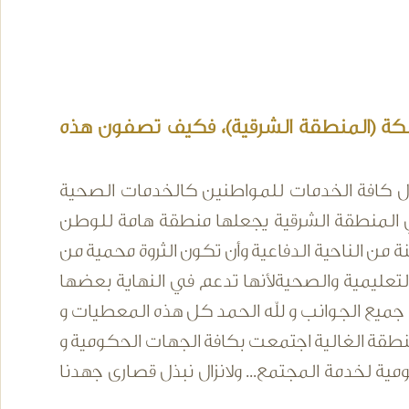
ملكة (المنطقة الشرقية)، فكيف تصفون هذه
يصال كافة الخدمات للمواطنين كالخدمات الصحية
دن في المنطقة الشرقية يجعلها منطقة هامة للوطن
 الناحية الدفاعية وأن تكون الثروة محمية من
 التعليمية والصحيةلأنها تدعم في النهاية بعضها
يع الجوانب و لله الحمد كل هذه المعطيات و
نطقة الغالية اجتمعت بكافة الجهات الحكومية و
ية لخدمة المجتمع... ولانزال نبذل قصارى جهدنا