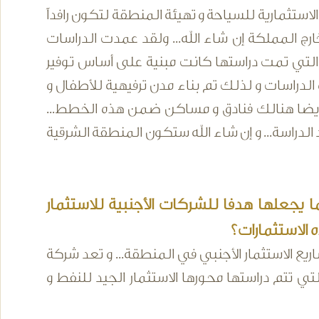
لاستثمارية للسياحة و تهيئة المنطقة لتكون رافداً
ج المملكة إن شاء الله... ولقد عمدت الدراسات
 التي تمت دراستها كانت مبنية على أساس توفير
الدراسات و لذلك تم بناء مدن ترفيهية للأطفال و
و أيضا هنالك فنادق و مساكن ضمن هذه الخطط...
 الدراسة... و إن شاء الله ستكون المنطقة الشرقية
 يجعلها هدفا للشركات الأجنبية للاستثمار
الاستثمارات؟
ع الاستثمار الأجنبي في المنطقة... و تعد شركة
ي تتم دراستها محورها الاستثمار الجيد للنفط و