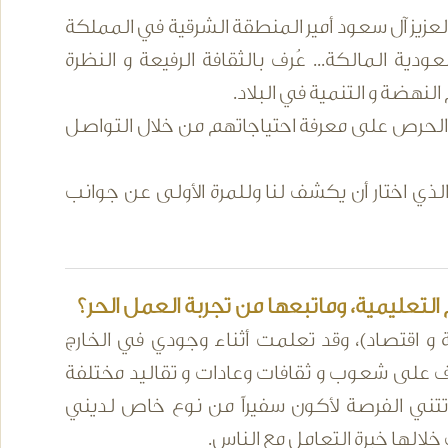
عزيز آل سعود أمير المنطقة الشرقية في المملكة
دية المالكة... عُرف بالثقافة الرفيعة و النظرة
النهضة و التنمية في البلاد.
ة، والحرص على معرفة احتياجاتهم من خلال التواصل
لذي اختار أن يكشف لنا وللمرة الأولى عن جوانب
تعليمية، وماتبعها من تجربة العمل الحر؟
و اقتصاد)، وقد تعلمت أثناء وجودي في الخارج
ف على شعوب و ثقافات وعادات و تقاليد مختلفة
واتتني الفرصة لأكون سفيراً من نوع خاص لديني
خلالها خبرة التعامل مع الناس.