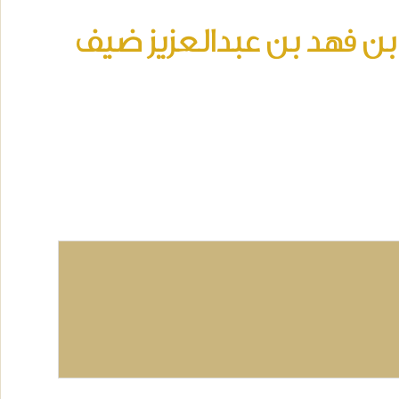
ن فهد بن عبدالعزيز ضيف