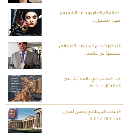
نصائح الماكياج وربطات الشعر مع
خبيرة التجميل...
الدكتور شكري المبخوت: الطلياني
شخصية من عالمنا...
جدة العاشرة في قائمة أكثر مدن
العالم ازدحاماً عام...
المتحف البريطاني يقتني أعمال
الفنانة التشكيلية...