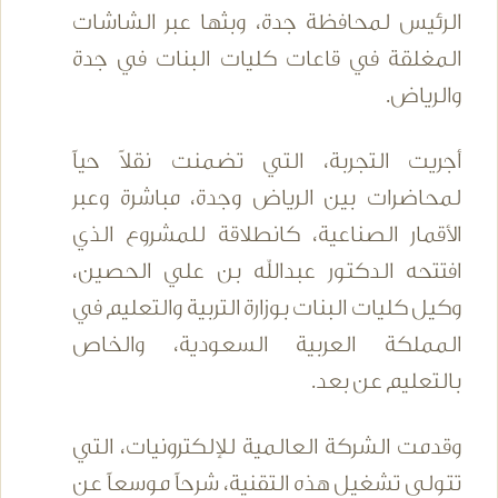
الرئيس لمحافظة جدة، وبثها عبر الشاشات
المغلقة في قاعات كليات البنات في جدة
والرياض.
أجريت التجربة، التي تضمنت نقلاً حياً
لمحاضرات بين الرياض وجدة، مباشرة وعبر
الأقمار الصناعية، كانطلاقة للمشروع الذي
افتتحه الدكتور عبدالله بن علي الحصين،
وكيل كليات البنات بوزارة التربية والتعليم في
المملكة العربية السعودية، والخاص
بالتعليم عن بعد.
وقدمت الشركة العالمية للإلكترونيات، التي
تتولى تشغيل هذه التقنية، شرحاً موسعاً عن