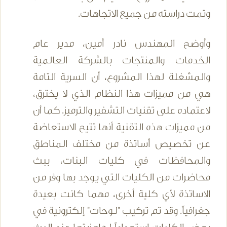
وتمت دراسته من جميع الاتجاهات.
وأوضح المهندس نادر أمين، مدير عام
الخدمات والمنتجات بالشركة العالمية
والمشغلة لهذا المشروع، أن السرية التامة
هي من مميزات هذا النظام الذي لا يخترق،
لاعتماده على تقنيات التشفير والترميز. كما أن
من مميزات هذه التقنية أنها تتيح الاستعاضة
عن تخصيص أساتذة من مختلف المناطق
والمحافظات في كليات البنات، ببث
محاضرات من الكليات التي يوجد بها وفر من
الاساتذة لأي كلية أخرى، مهما كانت بعيدة
جغرافياً. وقد تم تركيب "لوحات" إلكترونية في