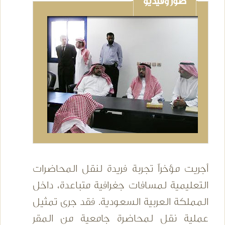
صور وفيديو
أجريت مؤخراً تجربة فريدة لنقل المحاضرات
التعليمية لمسافات جغرافية متباعدة، داخل
المملكة العربية السعودية. فقد جرى تمثيل
عملية نقل لمحاضرة جامعية من المقر