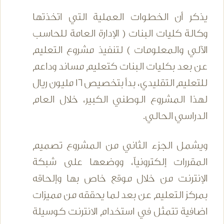
يذكر أن الخطوات العملية التي اتخذتها
وكالة كليات البنات ( الإدارة العامة للحاسب
الآلي والمعلومات ) لتنفيذ مشروع التعليم
عن بعد بكليات البنات كتعليم مساند وداعم
للتعليم التقليدي، بدأ بتخصيص 16 مليون ريال
لهذا المشروع الوطني الكبير، خلال العام
الدراسي الحالي.
ويشمل الجزء الثاني من المشروع تصميم
المقررات إلكترونياً، ووضعها على شبكة
الإنترنت من خلال موقع خاص بها وإلحاقه
بمركز التعليم عن بعد لما يحققه من مميزات
اضافية تتمثل في استخدام الانترنت كوسيلة