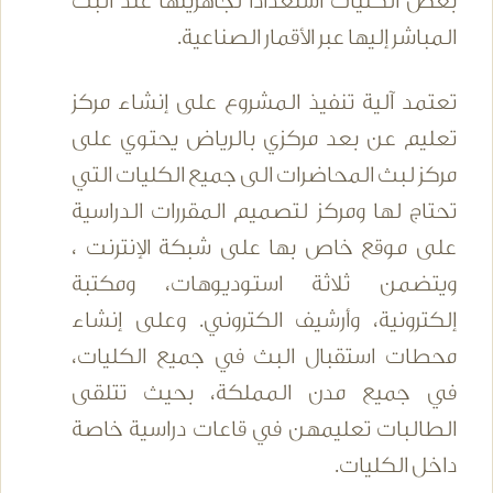
بعض الكليات استعداداً لجاهزيتها عند البث
المباشر إليها عبر الأقمار الصناعية.
تعتمد آلية تنفيذ المشروع على إنشاء مركز
تعليم عن بعد مركزي بالرياض يحتوي على
مركز لبث المحاضرات الى جميع الكليات التي
تحتاج لها ومركز لتصميم المقررات الدراسية
على موقع خاص بها على شبكة الإنترنت ،
ويتضمن ثلاثة استوديوهات، ومكتبة
إلكترونية، وأرشيف الكتروني. وعلى إنشاء
محطات استقبال البث في جميع الكليات،
في جميع مدن المملكة، بحيث تتلقى
الطالبات تعليمهن في قاعات دراسية خاصة
داخل الكليات.