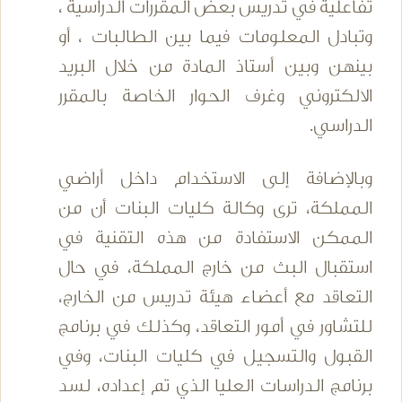
تفاعلية في تدريس بعض المقررات الدراسية ،
وتبادل المعلومات فيما بين الطالبات ، أو
بينهن وبين أستاذ المادة من خلال البريد
الالكتروني وغرف الحوار الخاصة بالمقرر
الدراسي.
وبالإضافة إلى الاستخدام داخل أراضي
المملكة، ترى وكالة كليات البنات أن من
الممكن الاستفادة من هذه التقنية في
استقبال البث من خارج المملكة، في حال
التعاقد مع أعضاء هيئة تدريس من الخارج،
للتشاور في أمور التعاقد، وكذلك في برنامج
القبول والتسجيل في كليات البنات، وفي
برنامج الدراسات العليا الذي تم إعداده، لسد