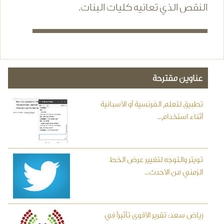
النقص الذي تعانيه كليات البنات.
عناوين مقترحة
تطبيق لتعلم الفرنسية أو الأسبانية
أثناء استخدام...
تويتر والتوجه لتغيير عرض الخط
الزمني من الأحدث...
رياض سعد: تقرير الأقوى تأثيراً في