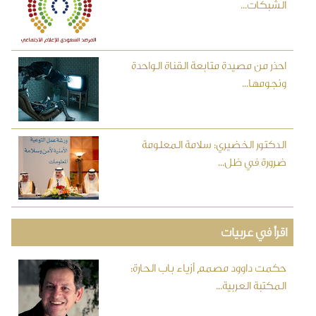
الشبكات...
احذر من مصيدة متابعة القناة الواحدة
ونجومها...
الدكتور الخضيري: سلامة المعلومة
ضرورة في ظل...
اقرأ في عربيات
حكمت داوود مصمم أزياء باب الحارة:
المكتبة العربية...