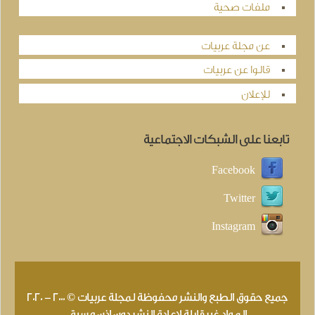
ملفات صحية
عن مجلة عربيات
قالوا عن عربيات
للإعلان
تابعنا على الشبكات الاجتماعية
Facebook
Twitter
Instagram
جميع حقوق الطبع والنشر محفوظة لمجلة عربيات © 2000 - 2020
المواد غير قابلة لإعادة النشر دون إذن مسبق