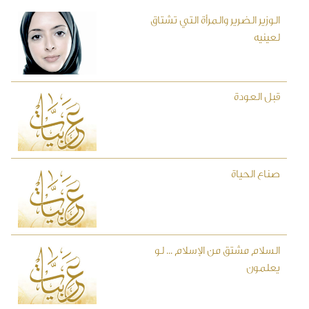
الوزير الضرير والمرأة التي تشتاق
لعينيه
قبل العودة
صناع الحياة
السلام مشتق من الإسلام ... لو
يعلمون