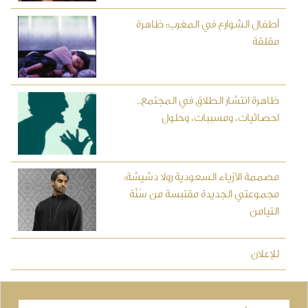
أطفال الشوارع في المغرب: ظاهرة
مقلقة
ظاهرة انتشار الطلاق في المجتمع..
احصائيات، ومسببات، وحلول
مصممة الأزياء السعودية رولا دشيشة:
مجموعتي الجديدة مقتبسة من سُنَّة
التيامن
للإعلان