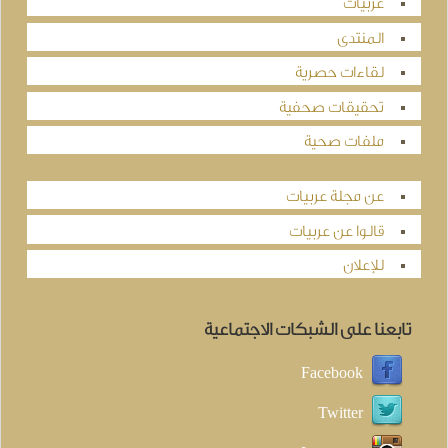
عربيات
المنتدى
لقاءات حصرية
تحقيقات صحفية
ملفات صحية
عن مجلة عربيات
قالوا عن عربيات
للإعلان
تابعنا على الشبكات الاجتماعية
Facebook
Twitter