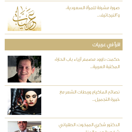
صورة مشرفة للمرأة السعودية،
و"النيجاتيف...
اقرأ في عربيات
حكمت داوود مصمم أزياء باب الحارة:
المكتبة العربية...
نصائح الماكياج وربطات الشعر مع
خبيرة التجميل...
الدكتور شكري المبخوت: الطلياني