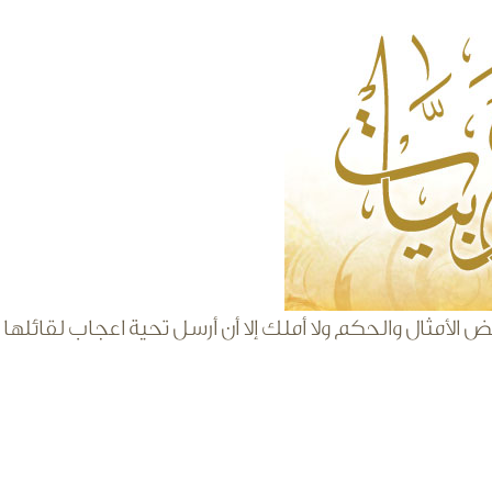
arabiyat-
لأمثال والحكم ولا أملك إلا أن أرسل تحية اعجاب لقائلها