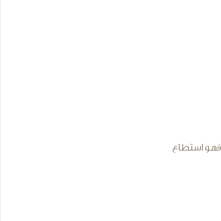
 فهو استطاع