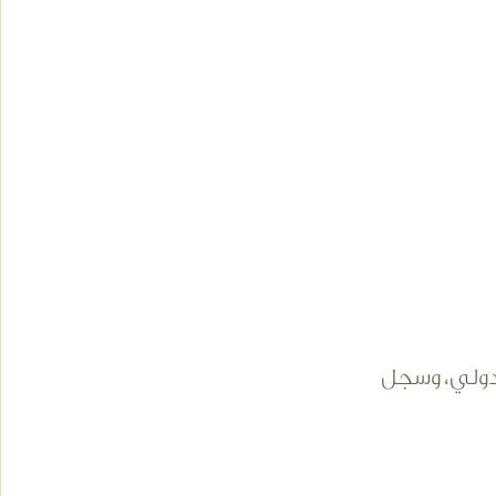
الدولي، وسجل