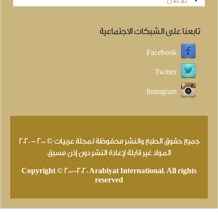
للإعلان
تابعنا على الشبكات الاجتماعية
Facebook
Twitter
Instagram
جميع حقوق الطبع والنشر محفوظة لمجلة عربيات © 2000 - 2020
المواد غير قابلة لإعادة النشر دون إذن مسبق
Copyright © 2000-2020 Arabiyat International. All rights
reserved