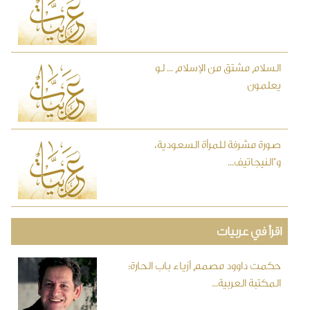
السلام مشتق من الإسلام ... لو
يعلمون
صورة مشرفة للمرأة السعودية،
و"النيجاتيف...
اقرأ في عربيات
حكمت داوود مصمم أزياء باب الحارة:
المكتبة العربية...