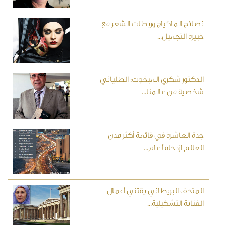
نصائح الماكياج وربطات الشعر مع
خبيرة التجميل...
الدكتور شكري المبخوت: الطلياني
شخصية من عالمنا...
جدة العاشرة في قائمة أكثر مدن
العالم ازدحاماً عام...
المتحف البريطاني يقتني أعمال
الفنانة التشكيلية...