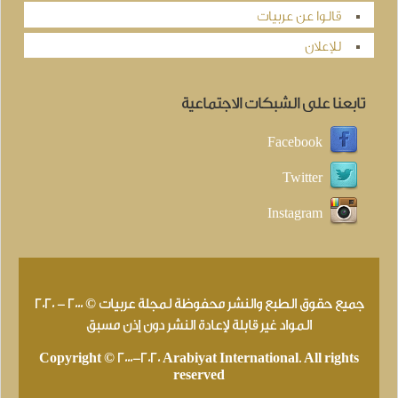
قالوا عن عربيات
للإعلان
تابعنا على الشبكات الاجتماعية
Facebook
Twitter
Instagram
جميع حقوق الطبع والنشر محفوظة لمجلة عربيات © 2000 - 2020
المواد غير قابلة لإعادة النشر دون إذن مسبق
Copyright © 2000-2020 Arabiyat International. All rights
reserved