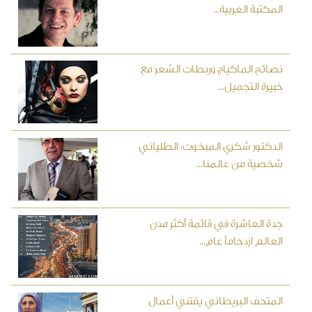
المكتبة العربية...
نصائح الماكياج وربطات الشعر مع
خبيرة التجميل...
الدكتور شكري المبخوت: الطلياني
شخصية من عالمنا...
جدة العاشرة في قائمة أكثر مدن
العالم ازدحاماً عام...
المتحف البريطاني يقتني أعمال