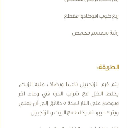
ربع كوب افوكادوا مقطع
رشة سمسم محمص
الطريقة:
يتم فرم الزنجبيل ناعما ويضاف عليه الزيت,
يخلط الخل مع شراب الذرة في وعاء اخر
ويوضع على النار لمدة 5 دقائق إلى أن يغلي
ويترك ليبرد ثم يخلط مع الزيت و الزنجبيل.