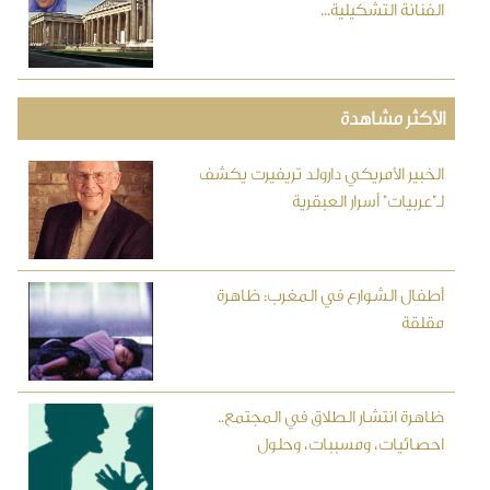
الفنانة التشكيلية...
الأكثر مشاهدة
الخبير الأمريكي دارولد تريفيرت يكشف
لـ"عربيات" أسرار العبقرية
أطفال الشوارع في المغرب: ظاهرة
مقلقة
ظاهرة انتشار الطلاق في المجتمع..
احصائيات، ومسببات، وحلول