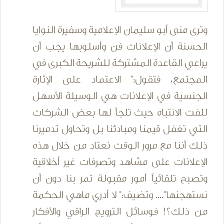
وترى منى أبو سليمان الإعلامية وسفيرة النوايا
الحسنة أن الإعلانات فن وأسلوبها يجب أن
يراعي القاعدة المشتركة للشريحة الكبرى في
المجتمع، فتقول:" الاعتماد على الإثارة
الجنسية في الإعلانات هي الوسيلة الأسهل
للفت الانتباه حيث تلجأ لها بعض الشركات
التي تغفل قيمنا ومبادئنا بل وتحاول تدميرنا
ذلك أننا مع مرور الوقت نعتاد من خلال هذه
الإعلانات على مشاهد وتصرفات غير أخلاقية
وتصبح تلقائياً أمور مقبولة تمر بنا دون أن
نستهجنها".... وتضيف:" لا أدري ماهي الحكمة
من ذلك؟! فوسائل الترويج الراقي والأفكار