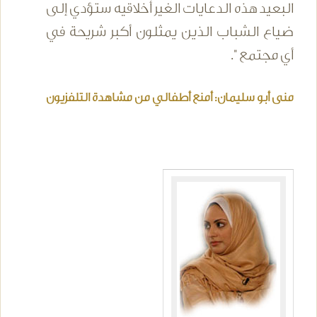
البعيد هذه الدعايات الغير أخلاقيه ستؤدي إلى
ضياع الشباب الذين يمثلون أكبر شريحة في
أي مجتمع ".
منى أبو سليمان: أمنع أطفالي من مشاهدة التلفزيون