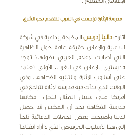
الإعلامي المفتوح".
مدرسة الإثارة تراجعت في الغرب لتتقدم نحو الشرق
داليا إدريس
أثارت
المخرجة إبداعية في شركة
للدعاية والإعلان حقيقة هامة حول الظاهرة
التي أصابت الإعلام العربي، بقولها:" توجد
مدرستين للإعلان في الغرب، الأولى تعتمد
على أسلوب الإثارة والثانية الفكاهة... وفي
الوقت الذي بدأت فيه مدرسة الإثارة تتراجع في
أمريكا على سبيل المثال لتحل مكانها
مدرسة الفكاهة نجد أن العكس قد حصل
لدينا وأصبحت بعض الحملات الدعائية تلجأ
إلى هذا الأسلوب المرفوض الذي لا أراه انفتاحاً