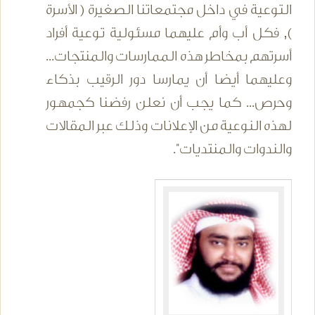
التوعية في داخل مجتمعاتنا الصغيرة ( الأسرة
), فكل أب وأم عليهما مسئولية توعية أفراد
أسرتهم بمخاطر هذه الممارسات والمنتجات...
وعليهما أيضا أن يمارسا دور الرقيب بذكاء
وحرص... كما يجب أن نعلن رفضنا كجمهور
لهذه النوعية من الإعلانات وذلك عبر المقالات
والندوات والمنتديات".