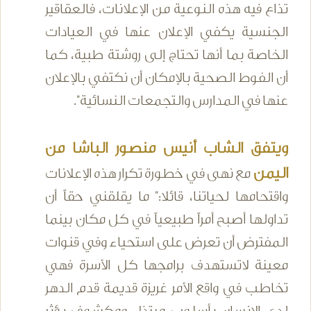
تذاع فيه هذه النوعية من الإعلانات، فالعقاقير
الجنسية يكفي الإعلان عنها في العيادات
الخاصة بما أنها تحتاج إلى روشتة طبية، كما
أن الفوط الصحية بالإمكان أن نكتفي بالإعلان
عنها في المدارس والتجمعات النسائية".
ويتفق الشاب أنيس منصور الباشا من
اليمن
مع نهى في خطورة تكرار هذه الإعلانات
واقتحامها لحياتنا، قائلا:" ما يقلقني حقاً أن
تداولها أصبح أمراً طبيعياً في كل مكان بينما
المفترض أن تعرض على استحياء وفي قنوات
معينة لاتستهدف برامجها كل الأسرة فهي
تخاطب في واقع الأمر غريزة قديمة قدم الدهر