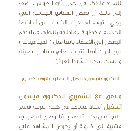
للسلع والأفكار من خلال إثارة الحواس، أضف
إلى ذلك أن بعض العقاقير الجنسية التي
يجري الترويج لها لايتم الكشف عن أعراضها
الجانبية أو خطورة الإفراط في تناولها مما يدفع
البعض إلى الاعتقاد بأنها مثل ( الفيتامينات )
دون إدراك أنها أنتجت لعلاج مشاكل معينة
وليست لمجرد تنشيط الغرائز".
الدكتورة/ ميسون الدخيل: المطلوب موقف حضاري
وتتفق مع الشقيري الدكتورة ميسون
الدخيل
أستاذ مساعد في كلية التربية قسم
علم نفس وكاتبة بصحيفة الوطن السعودية
مشيرة إلى ضرورة أن يحرص المشاهد على