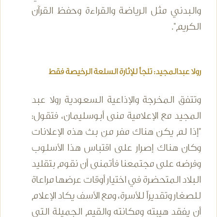
والبدني مثل الرياضة والقراءة وحفظ القرآن
الكريم".
رولا عبدالمجيد: تلجأ للإثارة السلعة الرخيصة فقط
وتتفق المخرجة والإذاعية السعودية رولا عبد
المجيد مع الإعلامية منى أبوسليمان، فتقول:
"إذا لم يكن هناك مفر من بث هذه الإعلانات
وكان هناك إصرار على اقتباس هذا الأسلوب
وفرضه على مجتمعنا فأتمنى أن نقوم بتقليد
البلاد المتحضرة في اختيار أوقات عرضها مراعاة
للصغار وتقديراً للأسرة، ومع الأسف يكاد الإعلام
أن يفقد هيبته ومكانته والقيم الجميلة التي