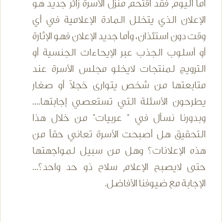
أما اليوم فقد اقتحم منزل الأسرة زائر جديد هو
الإعلان الذي يتخلل المادة الإعلامية في أي
وقت دون استئذان، وأما جديد الإعلان فهو الإثارة
أو أسلوب الجذب عبر الإيحاءات الجنسية أو
الترويج لمنتجات لايخلو مجلس الأسرة عند
متابعتها من شخص يتوارى خجلاً أو صغار
يطرحون الأسئلة التي تستعصي إجابتها....
وبدورنا نسأل في " عربيات" من خلال هذا
التحقيق هل أصبحت الأسرة تعاني حقاً من
هذه الإعلانات؟ وهل من سبيل لمواجهتها
حتى لايصبح الإعلام سلاح ذو حد واحد؟...
الإجابة مع ضيوفنا الأفاضل.