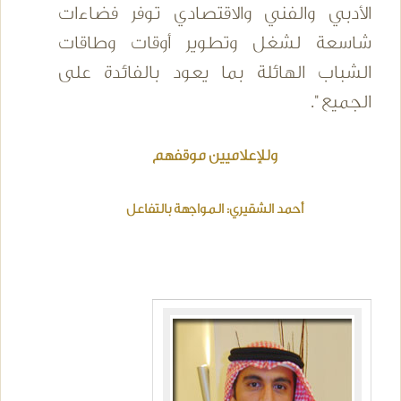
الأدبي والفني والاقتصادي توفر فضاءات
شاسعة لشغل وتطوير أوقات وطاقات
الشباب الهائلة بما يعود بالفائدة على
الجميع ".
وللإعلاميين موقفهم
أحمد الشقيري: المواجهة بالتفاعل