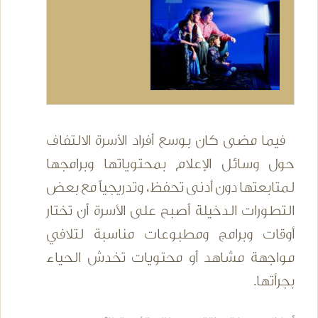
فيما مضى كان بوسع أفراد الأسرة الالتفاف
حول وسائل الإعلام بمحتوياتها وبرامجها
لمتابعتها دون أدنى تحفظ، وتدريجياً مع بعض
التطورات الدخيلة أصبح على الأسرة أن تختار
أوقات وبرامج ومطبوعات مناسبة لتلافي
مواجهة مشاهد أو محتويات تخدش الحياء
بجرأتها.