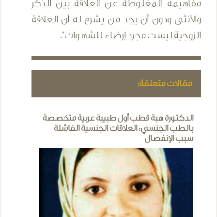
مفاهيمه المغلوطة عن العلاقة بين الذكر
والأنثى ودون أن يجد من يشرح له أن العلاقة
الزوجية ليست مجرد إرضاء للشهوات".
مقالات متعلقة:
الدكتورة هبة قطب أول طبيبة عربية متخصصة
بالطب الجنسي: العلاقات الجنسية الفاشلة
سبب الإنفصال