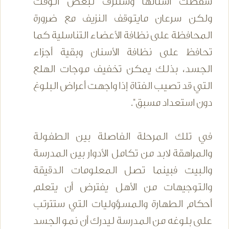
سقطت أسنانها وستنزف لبعض الوقت
ولكن سرعان مايتوقف النزيف مع ضرورة
المحافظة على نظافة الأعضاء التناسلية كما
تحافظ على نظافة الأسنان وبقية أجزاء
الجسد، بذلك يمكن تخفيف موجات الهلع
التي قد تصيب الفتاة إذا واجهت أعراض البلوغ
دون استعداد مسبق".
في تلك المرحلة الفاصلة بين الطفولة
والمراهقة لابد من تكامل الأدوار بين المدرسة
والبيت فبينما تصل المعلومات الدقيقة
والتوجيهات من الأهل يفترض أن يتعلم
أحكام الطهارة والمسؤوليات التي ستترتب
على بلوغه من المدرسة ليدرك أن نمو الجسد