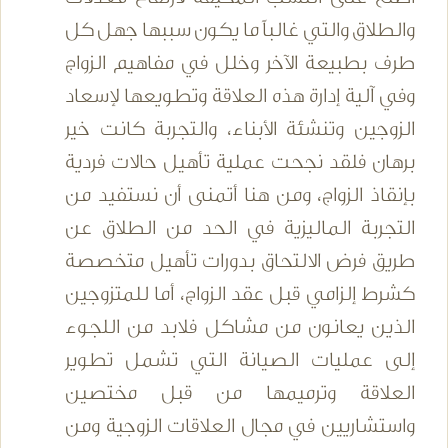
والطلاق والتي غالباً ما يكون سببها جهل كل
طرف بطبيعة الآخر وخلل في مفاهيم الزواج
وفي آلية إدارة هذه العلاقة وتطويعها لإسعاد
الزوجين وتنشئة الأبناء، والتجربة كانت خير
برهان فلقد نجحت عملية تأهيل حالات فردية
بإنقاذ الزواج، ومن هنا أتمنى أن نستفيد من
التجربة الماليزية في الحد من الطلاق عن
طريق فرض الالتحاق بدورات تأهيل متخصصة
كشرط إلزامي قبل عقد الزواج، أما للمتزوجين
الذين يعانون من مشاكل فلابد من اللجوء
إلى عمليات الصيانة التي تشمل تطوير
العلاقة وترميمها من قبل مختصين
واستشاريين في مجال العلاقات الزوجية ومن