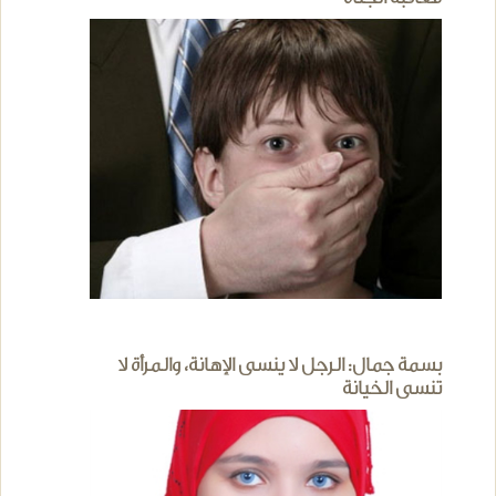
بسمة جمال: الرجل لا ينسى الإهانة، والمرأة لا
تنسى الخيانة