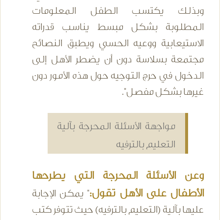
وبذلك يكتسب الطفل المعلومات
المطلوبة بشكل مبسط يناسب قدراته
الاستيعابية ووعيه الحسي ويطبق النصائح
مجتمعة بسلاسة دون أن يضطر الأهل إلى
الدخول في حرج التوجيه حول هذه الأمور دون
غيرها بشكل مفصل".
مواجهة الأسئلة المحرجة بآلية
التعليم بالترفيه
وعن الأسئلة المحرجة التي يطرحها
الأطفال على الأهل تقول:
" يمكن الإجابة
عليها بآلية (التعليم بالترفيه) حيث تتوفر كتب