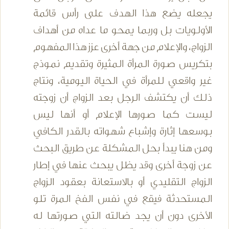
يجعله يضع هذا الهدف على رأس قائمة
الأولويات بل وربما يمحو ما عداه من أهداف
الزواج، والإعلام من جهة أخرى عزز هذا المفهوم
بتكريس صورة المرأة المثيرة وتقديم نموذج
غير واقعي للمرأة في الحياة اليومية، ونتاج
ذلك أن يكتشف الرجل بعد الزواج أن زوجته
ليست كما صورها الإعلام أو أنها ليس
بوسعها إثارة وإشباع شهواته بالقدر الكافي
ومن هنا يبدأ بحل المشكلة عن طريق البحث
عن زوجة أخرى وقد يظل يبحث عنها في إطار
الزواج التقليدي أو بالاستعانة بعقود الزواج
المستحدثة فيقع في نفس الفخ المرة تلو
الأخرى دون أن يجد ضالته التي صورتها له