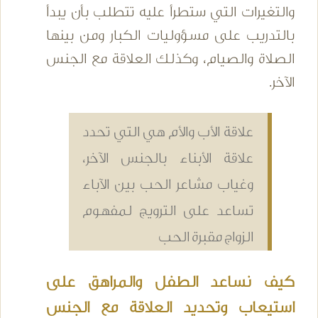
والتغيرات التي ستطرأ عليه تتطلب بأن يبدأ
بالتدريب على مسؤوليات الكبار ومن بينها
الصلاة والصيام، وكذلك العلاقة مع الجنس
الآخر.
علاقة الأب والأم هي التي تحدد
علاقة الأبناء بالجنس الآخر،
وغياب مشاعر الحب بين الآباء
تساعد على الترويج لمفهوم
الزواج مقبرة الحب
كيف نساعد الطفل والمراهق على
استيعاب وتحديد العلاقة مع الجنس