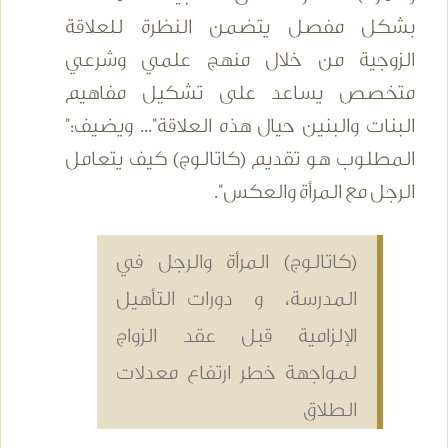
بشكل مفصل يتضمن النظرة للعلاقة
الزوجية من خلال منهج علمي وشرعي
متخصص يساعد على تشكيل مفاهيم
البنات والبنين حيال هذه العلاقة"... ويضيف:"
المطلوب هو تقديم (كاتالوج) كيف يتعامل
الرجل مع المرأة والعكس".
(كاتالوج) المرأة والرجل في
المدرسة، و دورات التأهيل
الإلزامية قبل عقد الزواج
لمواجهة خطر ارتفاع معدلات
الطلاق