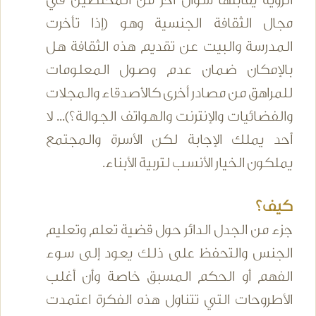
الرؤية يقابلها سؤال آخر من المختصين في
مجال الثقافة الجنسية وهو (إذا تأخرت
المدرسة والبيت عن تقديم هذه الثقافة هل
بالإمكان ضمان عدم وصول المعلومات
للمراهق من مصادر أخرى كالأصدقاء والمجلات
والفضائيات والإنترنت والهواتف الجوالة؟)... لا
أحد يملك الإجابة لكن الأسرة والمجتمع
يملكون الخيار الأنسب لتربية الأبناء.
كيف؟
جزء من الجدل الدائر حول قضية تعلم وتعليم
الجنس والتحفظ على ذلك يعود إلى سوء
الفهم أو الحكم المسبق خاصة وأن أغلب
الأطروحات التي تتناول هذه الفكرة اعتمدت