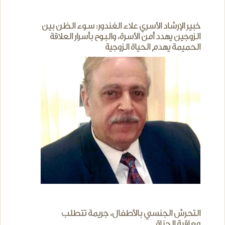
خبير الإرشاد الأسري علاء الغندور: سوء الظن بين
الزوجين يهدد أمن الأسرة، والبوح بأسرار العلاقة
الحميمة يهدم الحياة الزوجية
التحرش الجنسي بالأطفال، جريمة تتطلب
معاقبة الجناة