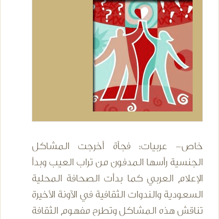
خاص- عربيات: فجأة أخرجت المشاكل
الجنسية رأسها المدفون من تراب العيب وبدأ
الإعلام العربي كما بدأت الصحافة المحلية
السعودية والندوات الثقافية في الآونة الأخيرة
تناقش هذه المشاكل وتطرح مفهوم الثقافة