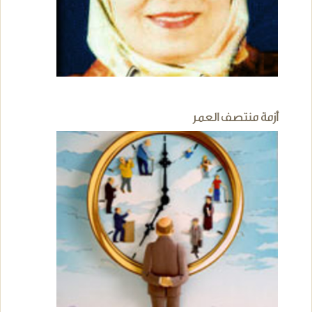
أزمة منتصف العمر