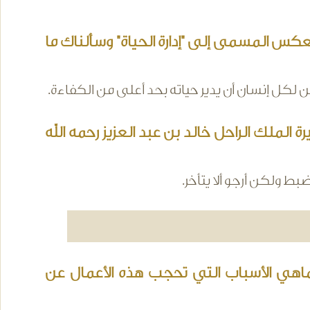
 بعكس المسمى إلى "إدارة الحياة" وسألناك ما
كل إنسان أن يدير حياته بحد أعلى من الكفاءة.
ملك الراحل خالد بن عبد العزيز رحمه الله
ضبط ولكن أرجو ألا يتأخر.
اهي الأسباب التي تحجب هذه الأعمال عن